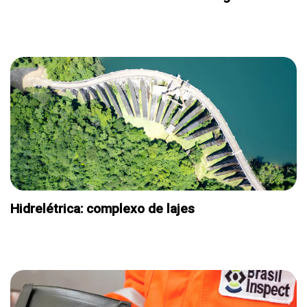
E. ESPECIAL ENERGIA
Hidrelétrica: complexo de lajes
E. ESPECIAL ENERGIA