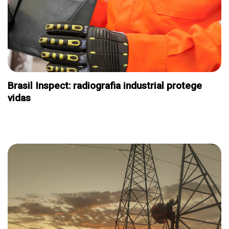
Brasil Inspect: radiografia industrial protege
vidas
E. ESPECIAL ENERGIA