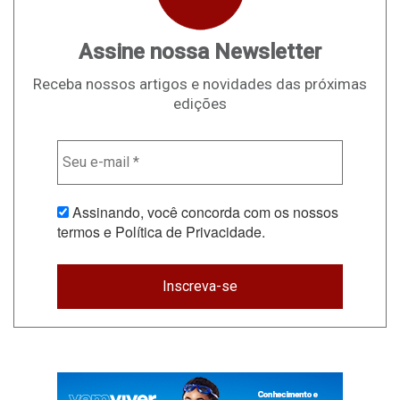
Assine nossa Newsletter
Receba nossos artigos e novidades das próximas
edições
Assinando, você concorda com os nossos
termos e Política de Privacidade.