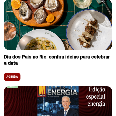
Dia dos Pais no Rio: confira ideias para celebrar
a data
AGENDA