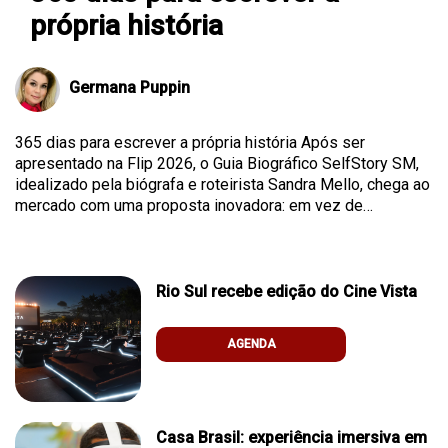
própria história
Germana Puppin
365 dias para escrever a própria história Após ser
apresentado na Flip 2026, o Guia Biográfico SelfStory SM,
idealizado pela biógrafa e roteirista Sandra Mello, chega ao
mercado com uma proposta inovadora: em vez de…
Rio Sul recebe edição do Cine Vista
AGENDA
Casa Brasil: experiência imersiva em