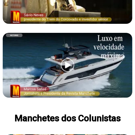
Manchetes dos Colunistas