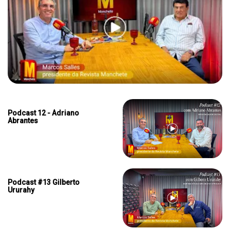
Podcast 12 - Adriano
Abrantes
Podcast #13 Gilberto
Ururahy