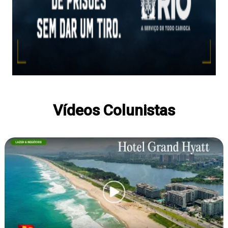
Vídeos Colunistas