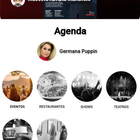
Agenda
Germana Puppin