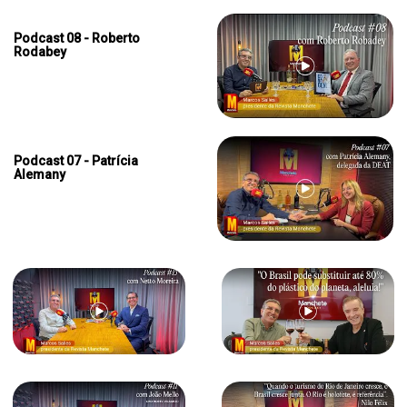
Podcast 08 - Roberto
Rodabey
Podcast 07 - Patrícia
Alemany