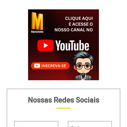
Nossas Redes Sociais