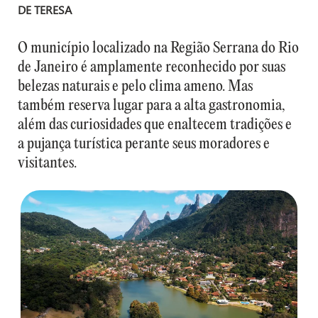
DE TERESA
O município localizado na Região Serrana do Rio
de Janeiro é amplamente reconhecido por suas
belezas naturais e pelo clima ameno. Mas
também reserva lugar para a alta gastronomia,
além das curiosidades que enaltecem tradições e
a pujança turística perante seus moradores e
visitantes.