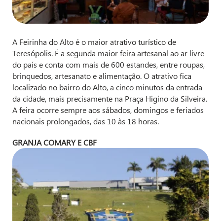
A Feirinha do Alto é o maior atrativo turístico de
Teresópolis. É a segunda maior feira artesanal ao ar livre
do país e conta com mais de 600 estandes, entre roupas,
brinquedos, artesanato e alimentação. O atrativo fica
localizado no bairro do Alto, a cinco minutos da entrada
da cidade, mais precisamente na Praça Higino da Silveira.
A feira ocorre sempre aos sábados, domingos e feriados
nacionais prolongados, das 10 às 18 horas.
GRANJA COMARY E CBF