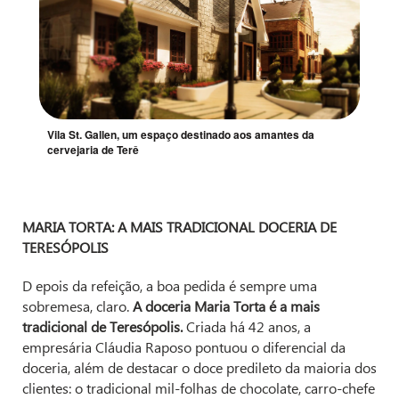
Vila St. Gallen, um espaço destinado aos amantes da
cervejaria de Terê
MARIA TORTA: A MAIS TRADICIONAL DOCERIA DE
TERESÓPOLIS
D epois da refeição, a boa pedida é sempre uma
sobremesa, claro.
A doceria Maria Torta é a mais
tradicional de Teresópolis.
Criada há 42 anos, a
empresária Cláudia Raposo pontuou o diferencial da
doceria, além de destacar o doce predileto da maioria dos
clientes: o tradicional mil-folhas de chocolate, carro-chefe