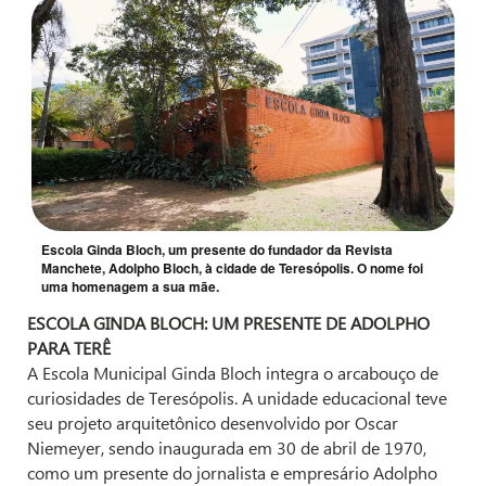
Escola Ginda Bloch, um presente do fundador da Revista
Manchete, Adolpho Bloch, à cidade de Teresópolis. O nome foi
uma homenagem a sua mãe.
ESCOLA GINDA BLOCH: UM PRESENTE DE ADOLPHO
PARA TERÊ
A Escola Municipal Ginda Bloch integra o arcabouço de
curiosidades de Teresópolis. A unidade educacional teve
seu projeto arquitetônico desenvolvido por Oscar
Niemeyer, sendo inaugurada em 30 de abril de 1970,
como um presente do jornalista e empresário Adolpho