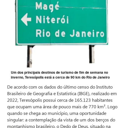
Um dos principais destinos de turismo de fim de semana no
inverno, Teresópolis está a cerca de 90 km do Rio de Janeiro
De acordo com os dados do último censo do Instituto
Brasileiro de Geografia e Estatística (IBGE), realizado em
2022, Teresópolis possui cerca de 165.123 habitantes
que ocupam uma área de pouco mais de 770 km². Logo
quando se chega ao município, uma oportunidade
singular: a contemplação da vista de um dos berços do
montanhismo brasileiro, o Dedo de Deus, situado na