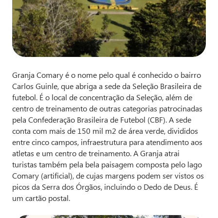
Granja Comary é o nome pelo qual é conhecido o bairro
Carlos Guinle, que abriga a sede da Seleção Brasileira de
futebol. É o local de concentração da Seleção, além de
centro de treinamento de outras categorias patrocinadas
pela Confederação Brasileira de Futebol (CBF). A sede
conta com mais de 150 mil m2 de área verde, divididos
entre cinco campos, infraestrutura para atendimento aos
atletas e um centro de treinamento. A Granja atrai
turistas também pela bela paisagem composta pelo lago
Comary (artificial), de cujas margens podem ser vistos os
picos da Serra dos Órgãos, incluindo o Dedo de Deus. É
um cartão postal.