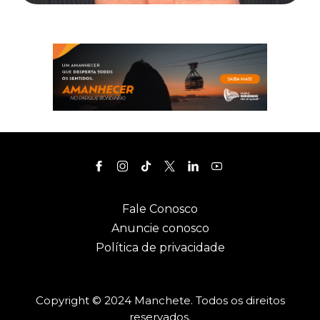
Fale Conosco
Anuncie conosco
Política de privacidade
Copyright © 2024 Manchete. Todos os direitos
reservados.