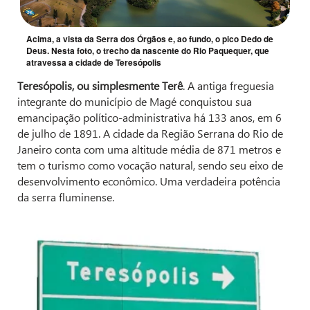
Acima, a vista da Serra dos Órgãos e, ao fundo, o pico Dedo de
Deus. Nesta foto, o trecho da nascente do Rio Paquequer, que
atravessa a cidade de Teresópolis
Teresópolis, ou simplesmente Terê
. A antiga freguesia
integrante do município de Magé conquistou sua
emancipação político-administrativa há 133 anos, em 6
de julho de 1891. A cidade da Região Serrana do Rio de
Janeiro conta com uma altitude média de 871 metros e
tem o turismo como vocação natural, sendo seu eixo de
desenvolvimento econômico. Uma verdadeira potência
da serra fluminense.