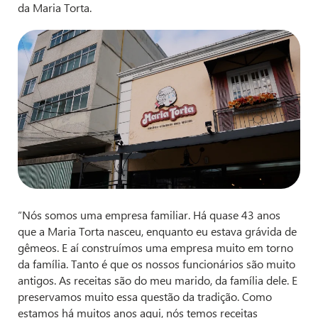
da Maria Torta.
“Nós somos uma empresa familiar. Há quase 43 anos
que a Maria Torta nasceu, enquanto eu estava grávida de
gêmeos. E aí construímos uma empresa muito em torno
da família. Tanto é que os nossos funcionários são muito
antigos. As receitas são do meu marido, da família dele. E
preservamos muito essa questão da tradição. Como
estamos há muitos anos aqui, nós temos receitas