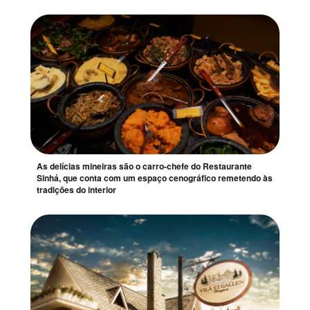
As delícias mineiras são o carro-chefe do Restaurante
Sinhá, que conta com um espaço cenográfico remetendo às
tradições do interior