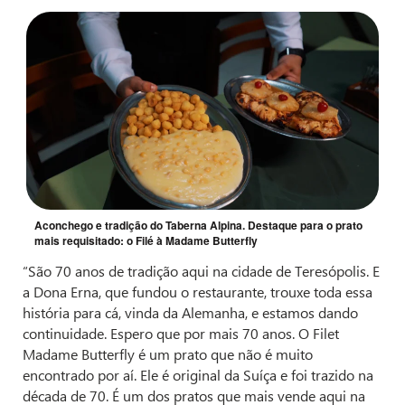
Aconchego e tradição do Taberna Alpina. Destaque para o prato
mais requisitado: o Filé à Madame Butterfly
“São 70 anos de tradição aqui na cidade de Teresópolis. E
a Dona Erna, que fundou o restaurante, trouxe toda essa
história para cá, vinda da Alemanha, e estamos dando
continuidade. Espero que por mais 70 anos. O Filet
Madame Butterfly é um prato que não é muito
encontrado por aí. Ele é original da Suíça e foi trazido na
década de 70. É um dos pratos que mais vende aqui na