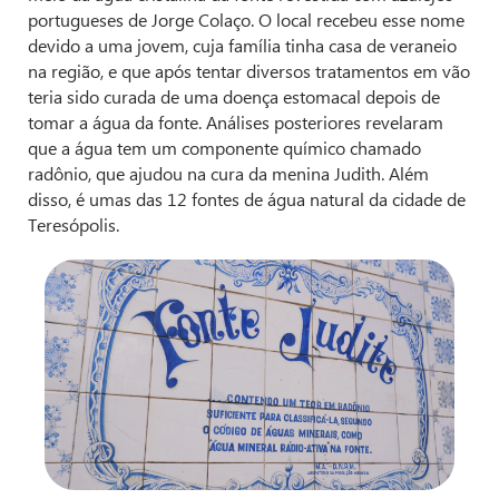
portugueses de Jorge Colaço. O local recebeu esse nome
devido a uma jovem, cuja família tinha casa de veraneio
na região, e que após tentar diversos tratamentos em vão
teria sido curada de uma doença estomacal depois de
tomar a água da fonte. Análises posteriores revelaram
que a água tem um componente químico chamado
radônio, que ajudou na cura da menina Judith. Além
disso, é umas das 12 fontes de água natural da cidade de
Teresópolis.