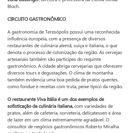
Bloch.
CIRCUITO GASTRONÔMICO
A gastronomia de Teresópolis possui uma reconhecida
influência europeia, com a presença de diversos
restaurantes de culinária alemã, suíça e italiana, o que
denota o processo de colonização da região. As cervejas
artesanais também são partícipes do requinte
gastronômico. A cidade abriga cervejarias que oferecem
diversos tours e degustações. O clima de montanha
também evidencia uma boa pedida de pratos quentes,
como fondue e receitas com truta, peixe típico da região.
O restaurante Viva Itália é um dos exemplos de
sofisticação da culinária italiana,
com variedades de
pratos, além de cafeteria, sorveteria, delicatessen e área
de lazer em um clima extremamente agradável. O
consultor de negócios gastronômicos Roberto Miralha