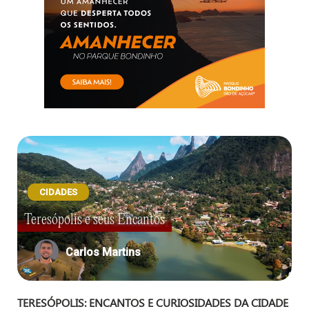
CIDADES
Teresópolis e seus Encantos
Carlos Martins
TERESÓPOLIS: ENCANTOS E CURIOSIDADES DA CIDADE