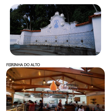
FEIRINHA DO ALTO