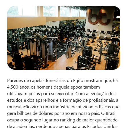
Paredes de capelas funerárias do Egito mostram que, há
4.500 anos, os homens daquela época também
utilizavam pesos para se exercitar. Com a evolução dos
estudos e dos aparelhos e a formação de profissionais, a
musculação virou uma indústria de atividades físicas que
gera bilhões de dólares por ano em nosso país. O Brasil
ocupa o segundo lugar no ranking de maior quantidade
de academias, perdendo apenas para os Estados Unidos,