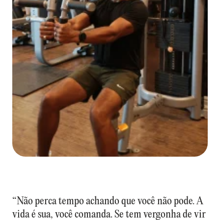
“Não perca tempo achando que você não pode. A
vida é sua, você comanda. Se tem vergonha de vir