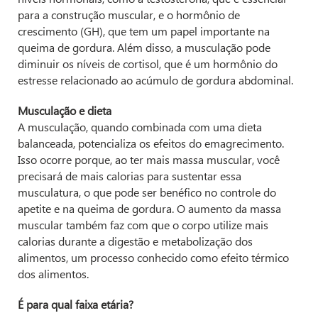
para a construção muscular, e o hormônio de
crescimento (GH), que tem um papel importante na
queima de gordura. Além disso, a musculação pode
diminuir os níveis de cortisol, que é um hormônio do
estresse relacionado ao acúmulo de gordura abdominal.
Musculação e dieta
A musculação, quando combinada com uma dieta
balanceada, potencializa os efeitos do emagrecimento.
Isso ocorre porque, ao ter mais massa muscular, você
precisará de mais calorias para sustentar essa
musculatura, o que pode ser benéfico no controle do
apetite e na queima de gordura. O aumento da massa
muscular também faz com que o corpo utilize mais
calorias durante a digestão e metabolização dos
alimentos, um processo conhecido como efeito térmico
dos alimentos.
É para qual faixa etária?