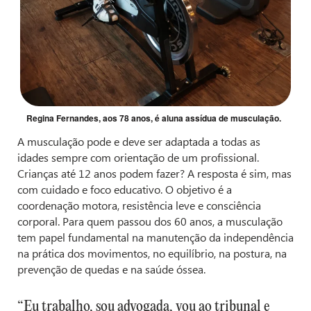
Regina Fernandes, aos 78 anos, é aluna assídua de musculação.
A musculação pode e deve ser adaptada a todas as
idades sempre com orientação de um profissional.
Crianças até 12 anos podem fazer? A resposta é sim, mas
com cuidado e foco educativo. O objetivo é a
coordenação motora, resistência leve e consciência
corporal. Para quem passou dos 60 anos, a musculação
tem papel fundamental na manutenção da independência
na prática dos movimentos, no equilíbrio, na postura, na
prevenção de quedas e na saúde óssea.
“Eu trabalho, sou advogada, vou ao tribunal e