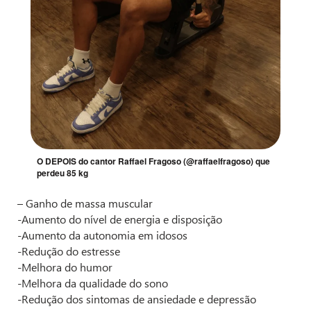
O DEPOIS do cantor Raffael Fragoso (@raffaelfragoso) que
perdeu 85 kg
– Ganho de massa muscular
-Aumento do nível de energia e disposição
-Aumento da autonomia em idosos
-Redução do estresse
-Melhora do humor
-Melhora da qualidade do sono
-Redução dos sintomas de ansiedade e depressão