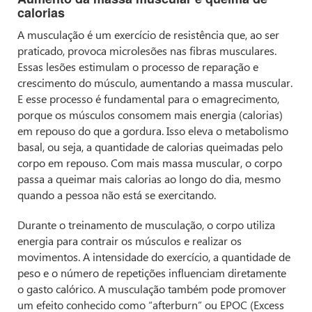
calorias
A musculação é um exercício de resistência que, ao ser
praticado, provoca microlesões nas fibras musculares.
Essas lesões estimulam o processo de reparação e
crescimento do músculo, aumentando a massa muscular.
E esse processo é fundamental para o emagrecimento,
porque os músculos consomem mais energia (calorias)
em repouso do que a gordura. Isso eleva o metabolismo
basal, ou seja, a quantidade de calorias queimadas pelo
corpo em repouso. Com mais massa muscular, o corpo
passa a queimar mais calorias ao longo do dia, mesmo
quando a pessoa não está se exercitando.
Durante o treinamento de musculação, o corpo utiliza
energia para contrair os músculos e realizar os
movimentos. A intensidade do exercício, a quantidade de
peso e o número de repetições influenciam diretamente
o gasto calórico. A musculação também pode promover
um efeito conhecido como “afterburn” ou EPOC (Excess