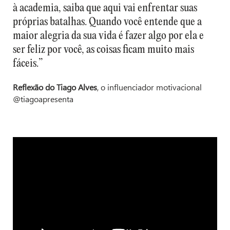
à academia, saiba que aqui vai enfrentar suas
próprias batalhas. Quando você entende que a
maior alegria da sua vida é fazer algo por ela e
ser feliz por você, as coisas ficam muito mais
fáceis.”
Reflexão do Tiago Alves
, o influenciador motivacional
@tiagoapresenta