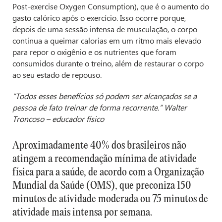
Post-exercise Oxygen Consumption), que é o aumento do
gasto calórico após o exercício. Isso ocorre porque,
depois de uma sessão intensa de musculação, o corpo
continua a queimar calorias em um ritmo mais elevado
para repor o oxigênio e os nutrientes que foram
consumidos durante o treino, além de restaurar o corpo
ao seu estado de repouso.
“Todos esses benefícios só podem ser alcançados se a
pessoa de fato treinar de forma recorrente.” Walter
Troncoso – educador físico
Aproximadamente 40% dos brasileiros não
atingem a recomendação mínima de atividade
física para a saúde, de acordo com a Organização
Mundial da Saúde (OMS), que preconiza 150
minutos de atividade moderada ou 75 minutos de
atividade mais intensa por semana.