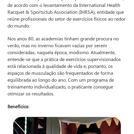
de acordo com o levantamento da International Health
Racquet & Sportsclub Association (IHRSA), entidade que
reúne profissionais do setor de exercícios físicos ao redor
do mundo.
Nos anos 80, as academias tinham grande procura no
verão, mas no inverno ficavam vazias por serem
consideradas, naquela época, modismo. Atualmente,
entende-se que a prática de exercícios supervisionados
está relacionada à qualidade de vida e, portanto, os
espaços de musculação são frequentados de forma
equilibrada ao longo do ano. Com um programa de
treinamento individualizado, o praticante consegue
otimizar os resultados.
Benefícios
: