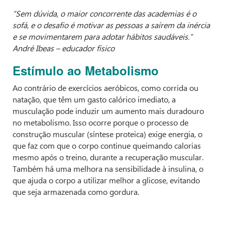
“Sem dúvida, o maior concorrente das academias é o
sofá, e o desafio é motivar as pessoas a saírem da inércia
e se movimentarem para adotar hábitos saudáveis.”
André Ibeas – educador físico
Estímulo ao Metabolismo
Ao contrário de exercícios aeróbicos, como corrida ou
natação, que têm um gasto calórico imediato, a
musculação pode induzir um aumento mais duradouro
no metabolismo. Isso ocorre porque o processo de
construção muscular (síntese proteica) exige energia, o
que faz com que o corpo continue queimando calorias
mesmo após o treino, durante a recuperação muscular.
Também há uma melhora na sensibilidade à insulina, o
que ajuda o corpo a utilizar melhor a glicose, evitando
que seja armazenada como gordura.