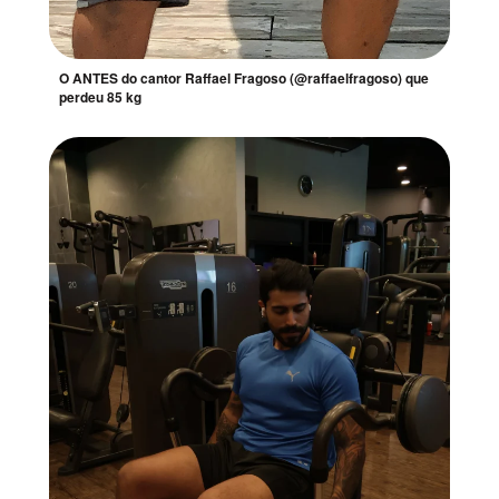
O ANTES do cantor Raffael Fragoso (@raffaelfragoso) que
perdeu 85 kg