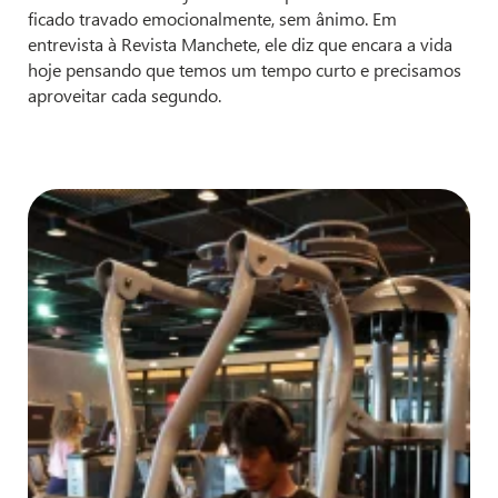
ficado travado emocionalmente, sem ânimo. Em
entrevista à Revista Manchete, ele diz que encara a vida
hoje pensando que temos um tempo curto e precisamos
aproveitar cada segundo.