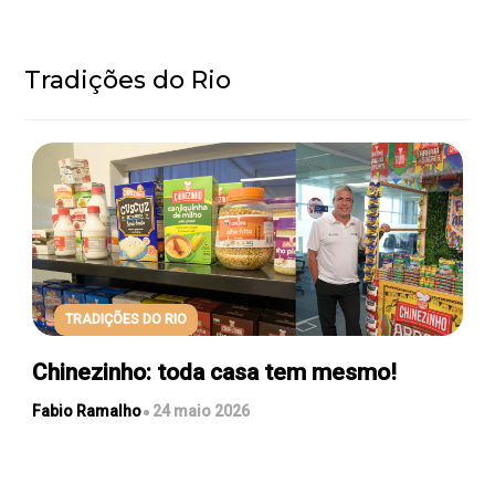
Tradições do Rio
TRADIÇÕES DO RIO
Chinezinho: toda casa tem mesmo!
Fabio Ramalho
24 maio 2026