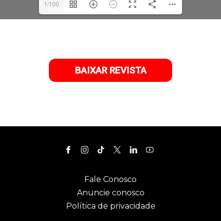
1/100
BAIXAR REVISTA
Fale Conosco
Anuncie conosco
Política de privacidade