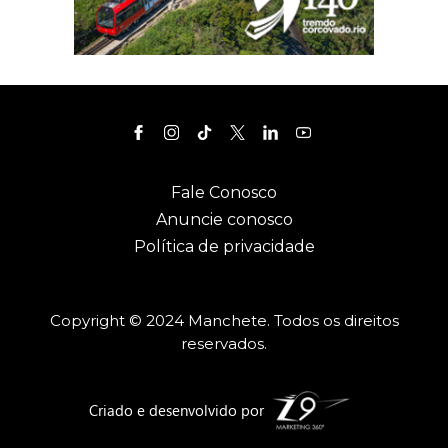
Fale Conosco
Anuncie conosco
Política de privacidade
Copyright © 2024 Manchete. Todos os direitos
reservados.
Criado e desenvolvido por