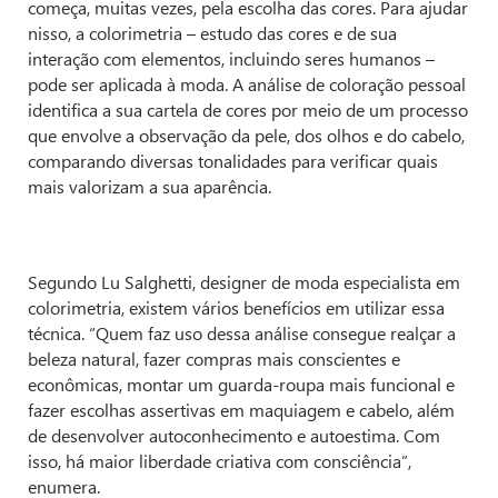
começa, muitas vezes, pela escolha das cores. Para ajudar
nisso, a colorimetria – estudo das cores e de sua
interação com elementos, incluindo seres humanos –
pode ser aplicada à moda. A análise de coloração pessoal
identifica a sua cartela de cores por meio de um processo
que envolve a observação da pele, dos olhos e do cabelo,
comparando diversas tonalidades para verificar quais
mais valorizam a sua aparência.
Segundo Lu Salghetti, designer de moda especialista em
colorimetria, existem vários benefícios em utilizar essa
técnica. “Quem faz uso dessa análise consegue realçar a
beleza natural, fazer compras mais conscientes e
econômicas, montar um guarda-roupa mais funcional e
fazer escolhas assertivas em maquiagem e cabelo, além
de desenvolver autoconhecimento e autoestima. Com
isso, há maior liberdade criativa com consciência”,
enumera.