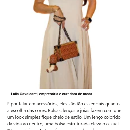
Laila Cavalcanti, empresária e curadora de moda
E por falar em acessórios, eles são tão essenciais quanto
a escolha das cores. Bolsas, lenços e joias fazem com que
um look simples fique cheio de estilo. Um lenço colorido
dá vida ao neutro; uma bolsa estruturada eleva o casual.