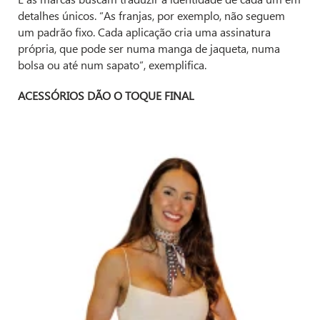
detalhes únicos. “As franjas, por exemplo, não seguem
um padrão fixo. Cada aplicação cria uma assinatura
própria, que pode ser numa manga de jaqueta, numa
bolsa ou até num sapato”, exemplifica.
ACESSÓRIOS DÃO O TOQUE FINAL