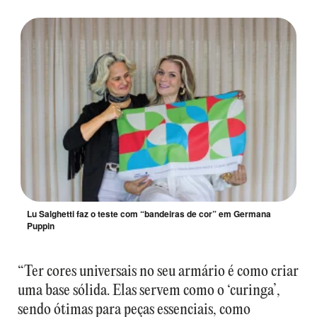
Lu Salghetti faz o teste com “bandeiras de cor” em Germana
Puppin
“Ter cores universais no seu armário é como criar
uma base sólida. Elas servem como o ‘curinga’,
sendo ótimas para peças essenciais, como