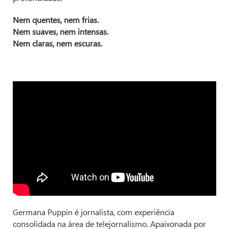
Nem quentes, nem frias.
Nem suaves, nem intensas.
Nem claras, nem escuras.
Germana Puppin é jornalista, com experiência
consolidada na área de telejornalismo. Apaixonada por