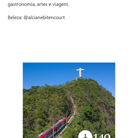
gastronomia, artes e viagem.
Beleza: @alcianebitencourt