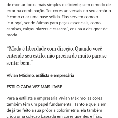
de montar looks mais simples e eficiente, sem o medo de
errar na combinação. Ter cores universais no seu armário
é como criar uma base sólida. Elas servem como o
‘curinga’, sendo ótimas para peças essenciais, como
camisas, calças, blazers e casacos”, ensina a designer de
moda.
“Moda é liberdade com direção. Quando você
entende seu estilo, não precisa de muito para se
sentir bem.”
Vívian Máximo, estilista e empresária
ESTILO CADA VEZ MAIS LIVRE
Para a estilista e empresária Vívian Máximo, as cores
também têm um papel fundamental. Tanto é que, além
de já ter feito a sua própria colorimetria, ela também
criou uma coleção baseada em cores quentes e frias,