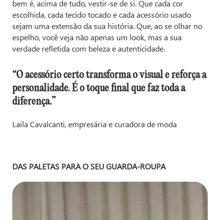
bem é, acima de tudo, vestir-se de si. Que cada cor
escolhida, cada tecido tocado e cada acessório usado
sejam uma extensão da sua história. Que, ao se olhar no
espelho, você veja não apenas um look, mas a sua
verdade refletida com beleza e autenticidade.
“O acessório certo transforma o visual e reforça a
personalidade. É o toque final que faz toda a
diferença.”
Laila Cavalcanti, empresária e curadora de moda
DAS PALETAS PARA O SEU GUARDA-ROUPA