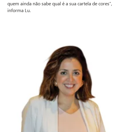
quem ainda não sabe qual é a sua cartela de cores”,
informa Lu.