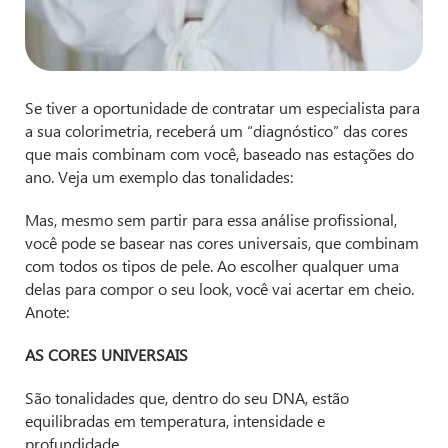
Se tiver a oportunidade de contratar um especialista para
a sua colorimetria, receberá um “diagnóstico” das cores
que mais combinam com você, baseado nas estações do
ano. Veja um exemplo das tonalidades:
Mas, mesmo sem partir para essa análise profissional,
você pode se basear nas cores universais, que combinam
com todos os tipos de pele. Ao escolher qualquer uma
delas para compor o seu look, você vai acertar em cheio.
Anote:
AS CORES UNIVERSAIS
São tonalidades que, dentro do seu DNA, estão
equilibradas em temperatura, intensidade e
profundidade.