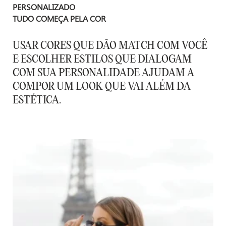
PERSONALIZADO
TUDO COMEÇA PELA COR
USAR CORES QUE DÃO MATCH COM VOCÊ
E ESCOLHER ESTILOS QUE DIALOGAM
COM SUA PERSONALIDADE AJUDAM A
COMPOR UM LOOK QUE VAI ALÉM DA
ESTÉTICA.