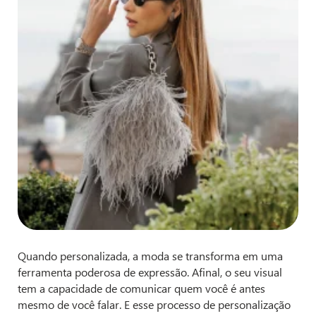
Quando personalizada, a moda se transforma em uma
ferramenta poderosa de expressão. Afinal, o seu visual
tem a capacidade de comunicar quem você é antes
mesmo de você falar. E esse processo de personalização