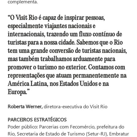
complementa.
“O Visit Rio é capaz de inspirar pessoas,
especialmente viajantes nacionais e
internacionais, trazendo um fluxo contínuo de
turistas para a nossa cidade. Sabemos que o Rio
tem uma grande conversão de turistas nacionais,
mas também trabalhamos arduamente para
promover o turismo no exterior. Contamos com
representações que atuam permanentemente na
América Latina, nos Estados Unidos e na
Europa.”
Roberta Werner,
diretora-executiva do Visit Rio
PARCEIROS ESTRATÉGICOS
Poder público: Parcerias com Fecomércio, prefeitura do
Rio, Secretaria de Estado de Turismo (Setur-RJ), Embratur