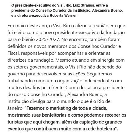
O presidente-executivo do Visit Rio, Luiz Strauss, entre a
presidente do Conselho Curador da instituição, Alexandra Bueno,
e a diretora-executiva Roberta Werner
Em maio deste ano, o Visit Rio realizou a reunião em que
fui eleito como o novo presidente-executivo da fundação
para o biênio 2025-2027. No encontro, também foram
definidos os novos membros dos Conselhos Curador e
Fiscal, responsáveis por acompanhar e orientar as
diretrizes da fundação. Mesmo atuando em sinergia com
os setores governamentais, o Visit Rio não depende do
governo para desenvolver suas ações. Seguiremos
trabalhando como uma organização independente com
muitos desafios pela frente. Como destacou a presidente
do nosso Conselho Curador, Alexandra Bueno, a
instituição divulga para o mundo o que é o Rio de
Janeiro.
“Fazemos o marketing de toda a cidade,
mostrando suas benfeitorias e como podemos receber os
turistas que aqui chegam, além da captação de grandes
eventos que contribuem muito com a rede hoteleira”,