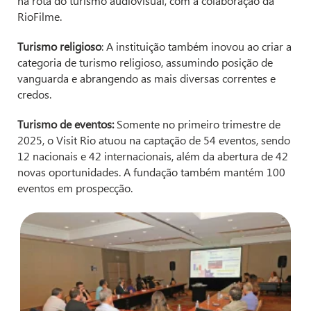
na rota do turismo audiovisual, com a colaboração da
RioFilme.
Turismo religioso
: A instituição também inovou ao criar a
categoria de turismo religioso, assumindo posição de
vanguarda e abrangendo as mais diversas correntes e
credos.
Turismo de eventos:
Somente no primeiro trimestre de
2025, o Visit Rio atuou na captação de 54 eventos, sendo
12 nacionais e 42 internacionais, além da abertura de 42
novas oportunidades. A fundação também mantém 100
eventos em prospecção.