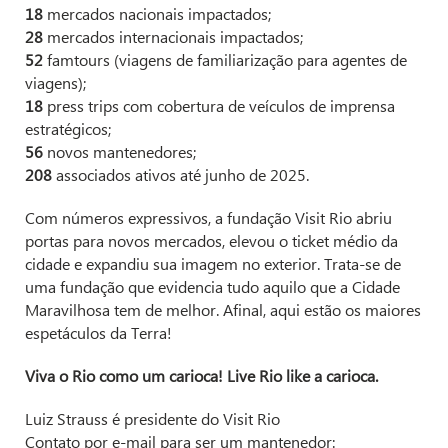
18
mercados nacionais impactados;
28
mercados internacionais impactados;
52
famtours (viagens de familiarização para agentes de
viagens);
18
press trips com cobertura de veículos de imprensa
estratégicos;
56
novos mantenedores;
208
associados ativos até junho de 2025.
Com números expressivos, a fundação Visit Rio abriu
portas para novos mercados, elevou o ticket médio da
cidade e expandiu sua imagem no exterior. Trata-se de
uma fundação que evidencia tudo aquilo que a Cidade
Maravilhosa tem de melhor. Afinal, aqui estão os maiores
espetáculos da Terra!
Viva o Rio como um carioca! Live Rio like a carioca.
Luiz Strauss é presidente do Visit Rio
Contato por e-mail para ser um mantenedor: