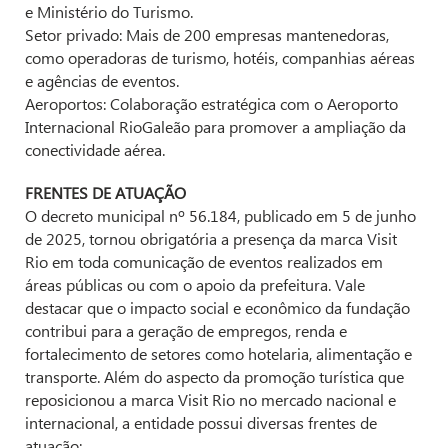
e Ministério do Turismo.
Setor privado: Mais de 200 empresas mantenedoras,
como operadoras de turismo, hotéis, companhias aéreas
e agências de eventos.
Aeroportos: Colaboração estratégica com o Aeroporto
Internacional RioGaleão para promover a ampliação da
conectividade aérea.
FRENTES DE ATUAÇÃO
O decreto municipal nº 56.184, publicado em 5 de junho
de 2025, tornou obrigatória a presença da marca Visit
Rio em toda comunicação de eventos realizados em
áreas públicas ou com o apoio da prefeitura. Vale
destacar que o impacto social e econômico da fundação
contribui para a geração de empregos, renda e
fortalecimento de setores como hotelaria, alimentação e
transporte. Além do aspecto da promoção turística que
reposicionou a marca Visit Rio no mercado nacional e
internacional, a entidade possui diversas frentes de
atuação: