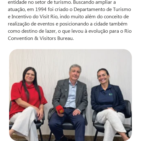
entidade no setor de turismo. Buscando ampliar a
atuação, em 1994 foi criado o Departamento de Turismo
e Incentivo do Visit Rio, indo muito além do conceito de
realização de eventos e posicionando a cidade também
como destino de lazer, o que levou à evolução para o Rio
Convention & Visitors Bureau.