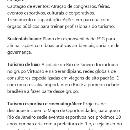
Captação de eventos: Atração de congressos, feiras,
eventos esportivos, culturais e corporativos.
Treinamento e capacitação: Ações em parceria com
órgãos públicos para treinar profissionais do turismo.
Sustentabilidade
: Plano de responsabilidade ESG para
alinhar ações com boas práticas ambientais, sociais e de
governança.
Turismo de luxo
: A cidade do Rio de Janeiro foi incluída
no grupo Virtuoso e na Serandipians, redes globais de
consultores especializadas em viagens de alto padrão. E
com uma ressalva importante: o Rio é a primeira cidade
brasileira a fazer parte desse grupo.
Turismo esportivo e cinematográfico
: Projetos de
destaque incluem o Mapa de Oportunidades, para que o
Rio de Janeiro sedie eventos esportivos nos próximos 10
anos, em parceria com a prefeitura do Rio, e seja inserido