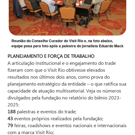
Reunião do Conselho Curador do Visit Rio e, na foto abaixo,
equipe posa para foto após a palestra do jornalista Eduardo Mack
PLANEJAMENTO E FORÇA DE TRABALHO
A articulação institucional e o engajamento do trade
fizeram com que o Visit Rio obtivesse elevados
resultados nos últimos dois anos, como prova do
planejamento estratégico da entidade – o que ratifica sua
capacidade de atuação multissetorial. Veja os números
divulgados pela fundação no relatório do biênio 2023-
2025:
188
palestras e eventos do trade;
43
eventos próprios realizados pela fundação;
79
feiras, roadshows e eventos nacionais e internacionais
com a marca Visit Rio;