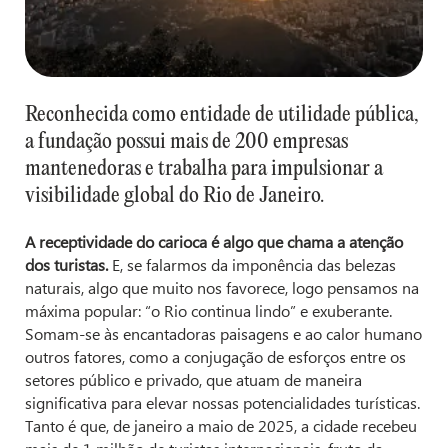
Reconhecida como entidade de utilidade pública,
a fundação possui mais de 200 empresas
mantenedoras e trabalha para impulsionar a
visibilidade global do Rio de Janeiro.
A receptividade do carioca é algo que chama a atenção
dos turistas.
E, se falarmos da imponência das belezas
naturais, algo que muito nos favorece, logo pensamos na
máxima popular: “o Rio continua lindo” e exuberante.
Somam-se às encantadoras paisagens e ao calor humano
outros fatores, como a conjugação de esforços entre os
setores público e privado, que atuam de maneira
significativa para elevar nossas potencialidades turísticas.
Tanto é que, de janeiro a maio de 2025, a cidade recebeu