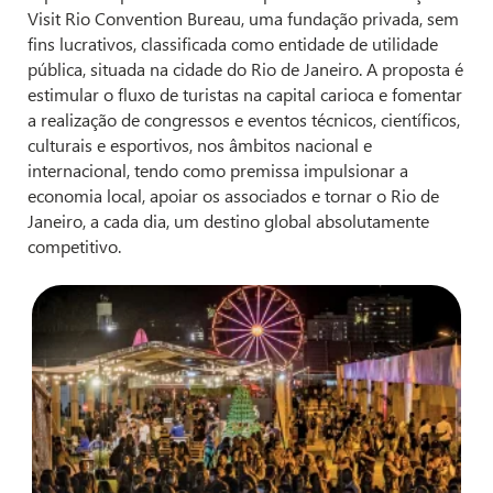
Visit Rio Convention Bureau, uma fundação privada, sem
fins lucrativos, classificada como entidade de utilidade
pública, situada na cidade do Rio de Janeiro. A proposta é
estimular o fluxo de turistas na capital carioca e fomentar
a realização de congressos e eventos técnicos, científicos,
culturais e esportivos, nos âmbitos nacional e
internacional, tendo como premissa impulsionar a
economia local, apoiar os associados e tornar o Rio de
Janeiro, a cada dia, um destino global absolutamente
competitivo.