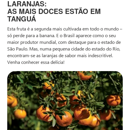
LARANJAS:
AS MAIS DOCES ESTÃO EM
TANGUÁ
Esta fruta é a segunda mais cultivada em todo o mundo –
só perde para a banana. E o Brasil aparece como o seu
maior produtor mundial, com destaque para o estado de
São Paulo. Mas, numa pequena cidade do estado do Rio,
encontram-se as laranjas de sabor mais indescritível.
Venha conhecer essa delícia!