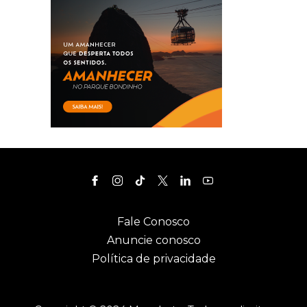
Fale Conosco
Anuncie conosco
Política de privacidade