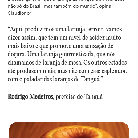
não só do Brasil, mas também do mundo”, opina
Claudionor.
“Aqui, produzimos uma laranja terroir, vamos
dizer assim, que tem um nível de acidez muito
mais baixo e que promove uma sensação de
doçura. Uma laranja gourmetizada, que nós
chamamos de laranja de mesa. Os outros estados
até produzem mais, mas não com esse esplendor,
com o paladar das laranjas de Tanguá.”
Rodrigo Medeiros
, prefeito de Tanguá