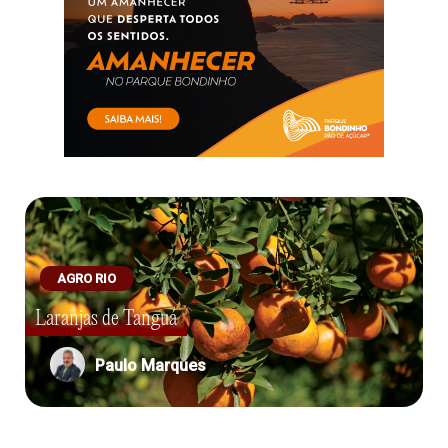
AGRO RIO
Laranjas de Tanguá
Paulo Marques