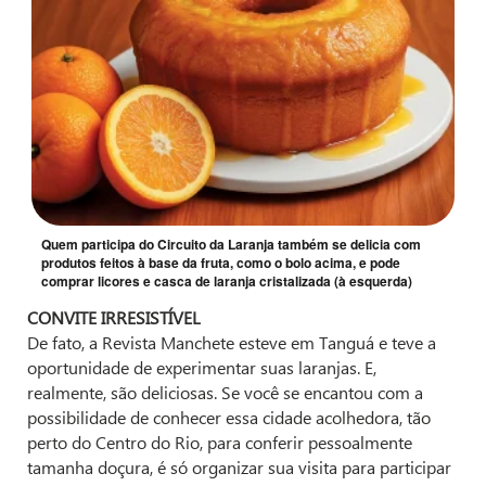
Quem participa do Circuito da Laranja também se delicia com
produtos feitos à base da fruta, como o bolo acima, e pode
comprar licores e casca de laranja cristalizada (à esquerda)
CONVITE IRRESISTÍVEL
De fato, a Revista Manchete esteve em Tanguá e teve a
oportunidade de experimentar suas laranjas. E,
realmente, são deliciosas. Se você se encantou com a
possibilidade de conhecer essa cidade acolhedora, tão
perto do Centro do Rio, para conferir pessoalmente
tamanha doçura, é só organizar sua visita para participar