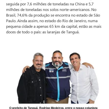
seguida por 7,6 milhões de toneladas na China e 5,7
milhões de toneladas nos solos norte-americanos. No
Brasil, 74,6% da produção se encontra no estado de São
Paulo. Ainda assim, no estado do Rio de Janeiro, numa
pequena cidade a apenas 65 km da capital, estão as mais
doces de todo o país: as laranjas de Tanguá.
O prefeito de Tanguá, Rodrigo Medeiros, entre o nosso colunista