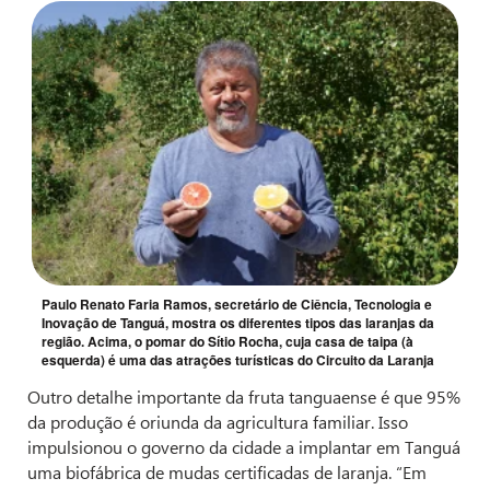
Paulo Renato Faria Ramos, secretário de Ciência, Tecnologia e
Inovação de Tanguá, mostra os diferentes tipos das laranjas da
região. Acima, o pomar do Sítio Rocha, cuja casa de taipa (à
esquerda) é uma das atrações turísticas do Circuito da Laranja
Outro detalhe importante da fruta tanguaense é que 95%
da produção é oriunda da agricultura familiar. Isso
impulsionou o governo da cidade a implantar em Tanguá
uma biofábrica de mudas certificadas de laranja. “Em