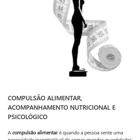
COMPULSÃO ALIMENTAR,
ACOMPANHAMENTO NUTRICIONAL E
PSICOLÓGICO
A
compulsão alimentar
é quando a pessoa sente uma
necessidade incontrolável de comer grandes quantidades