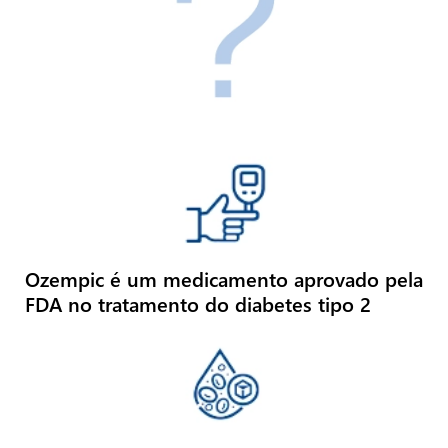
Ozempic é um medicamento aprovado pela
FDA no tratamento do diabetes tipo 2