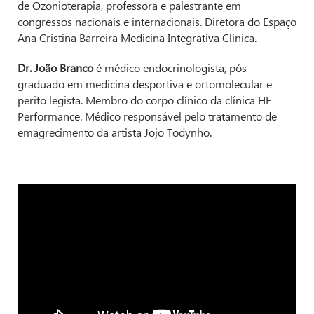
de Ozonioterapia, professora e palestrante em
congressos nacionais e internacionais. Diretora do Espaço
Ana Cristina Barreira Medicina Integrativa Clínica.
Dr. João Branco
é médico endocrinologista, pós-
graduado em medicina desportiva e ortomolecular e
perito legista. Membro do corpo clínico da clínica HE
Performance. Médico responsável pelo tratamento de
emagrecimento da artista Jojo Todynho.