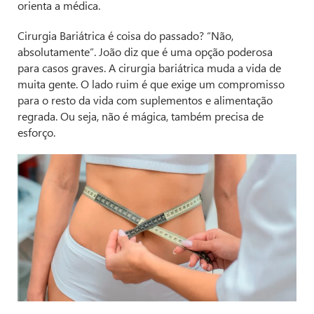
orienta a médica.
Cirurgia Bariátrica é coisa do passado? “Não,
absolutamente”. João diz que é uma opção poderosa
para casos graves. A cirurgia bariátrica muda a vida de
muita gente. O lado ruim é que exige um compromisso
para o resto da vida com suplementos e alimentação
regrada. Ou seja, não é mágica, também precisa de
esforço.