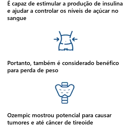
É capaz de estimular a produção de insulina
e ajudar a controlar os níveis de açúcar no
sangue
Portanto, também é considerado benéfico
para perda de peso
Ozempic mostrou potencial para causar
tumores e até câncer de tireoide