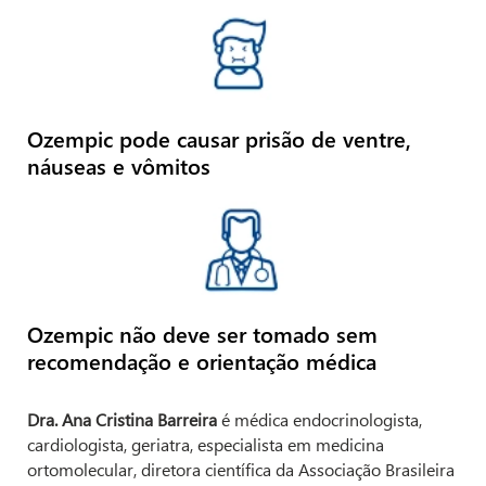
Ozempic pode causar prisão de ventre,
náuseas e vômitos
Ozempic não deve ser tomado sem
recomendação e orientação médica
Dra. Ana Cristina Barreira
é médica endocrinologista,
cardiologista, geriatra, especialista em medicina
ortomolecular, diretora científica da Associação Brasileira