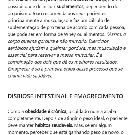
possibilidade de incluir
suplementos
, dependendo do
organismo. João recomenda aos seus pacientes
principalmente a musculação e faz um cálculo de
suplementação de pro teína de acordo com cada pessoa,
que pode ser em forma de Whey ou alimentos.
“Assim, o
corpo queima gordura e não músculo. Exercícios
aeróbicos ajudam a queimar gordura, mas musculação é
essencial para reservar a massa muscular. É a
combinação dos dois que dá os melhores resultados.
Emagrecer é só a primeira etapa desse processo que se
chama vida saudável.”
DISBIOSE INTESTINAL E EMAGRECIMENTO
Como a
obesidade é crônica
, o cuidado nunca acaba
completamente. Depois de atingir o peso ideal, o paciente
deve manter
hábitos saudáveis
. Mas, se em algum
momento, perceber que está ganhando peso de novo, o