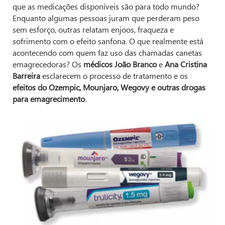
que as medicações disponíveis são para todo mundo?
Enquanto algumas pessoas juram que perderam peso
sem esforço, outras relatam enjoos, fraqueza e
sofrimento com o efeito sanfona. O que realmente está
acontecendo com quem faz uso das chamadas canetas
emagrecedoras? Os
médicos João Branco
e
Ana Cristina
Barreira
esclarecem o processo de tratamento e os
efeitos do Ozempic, Mounjaro, Wegovy e outras drogas
para emagrecimento
.