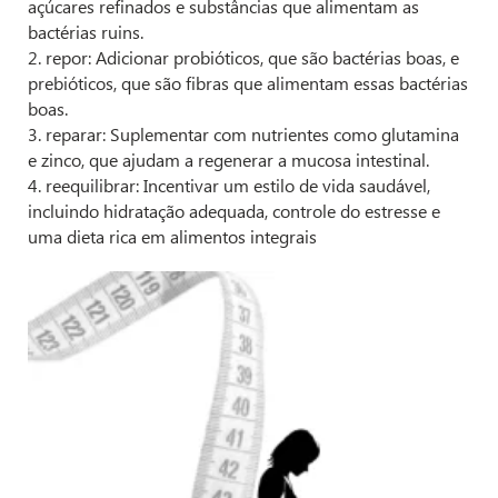
açúcares refinados e substâncias que alimentam as
bactérias ruins.
2. repor: Adicionar probióticos, que são bactérias boas, e
prebióticos, que são fibras que alimentam essas bactérias
boas.
3. reparar: Suplementar com nutrientes como glutamina
e zinco, que ajudam a regenerar a mucosa intestinal.
4. reequilibrar: Incentivar um estilo de vida saudável,
incluindo hidratação adequada, controle do estresse e
uma dieta rica em alimentos integrais