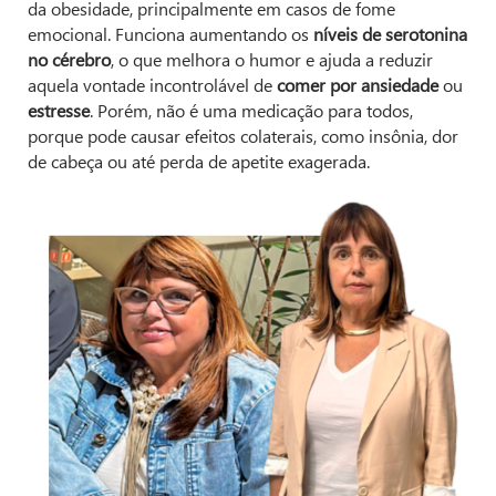
da obesidade, principalmente em casos de fome
emocional. Funciona aumentando os
níveis de serotonina
no cérebro
, o que melhora o humor e ajuda a reduzir
aquela vontade incontrolável de
comer por ansiedade
ou
estresse
. Porém, não é uma medicação para todos,
porque pode causar efeitos colaterais, como insônia, dor
de cabeça ou até perda de apetite exagerada.