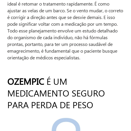
ideal é retomar o tratamento rapidamente. É como
ajustar as velas de um barco. Se o vento mudar, o correto
é corrigir a direção antes que se desvie demais. E isso
pode significar voltar com a medicação por um tempo.
Todo esse planejamento envolve um estudo detalhado
do organismo de cada indivíduo, não há fórmulas
prontas, portanto, para ter um processo saudável de
emagrecimento, é fundamental que o paciente busque
orientação de médicos especialistas.
OZEMPIC
É UM
MEDICAMENTO SEGURO
PARA PERDA DE PESO