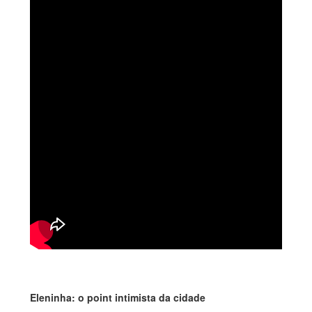
Eleninha: o point intimista da cidade