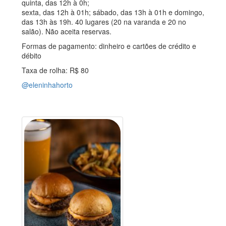
quinta, das 12h à 0h;
sexta, das 12h à 01h; sábado, das 13h à 01h e domingo,
das 13h às 19h. 40 lugares (20 na varanda e 20 no
salão). Não aceita reservas.
Formas de pagamento: dinheiro e cartões de crédito e
débito
Taxa de rolha: R$ 80
@eleninhahorto