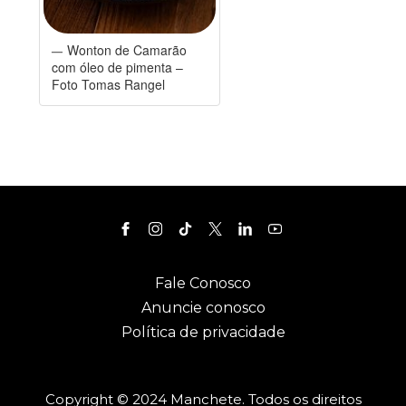
Wonton de Camarão
com óleo de pimenta –
Foto Tomas Rangel
Fale Conosco
Anuncie conosco
Política de privacidade
Copyright © 2024 Manchete. Todos os direitos