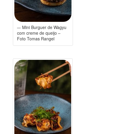
Mini Burguer de Wagyu
com creme de queijo –
Foto Tomas Rangel