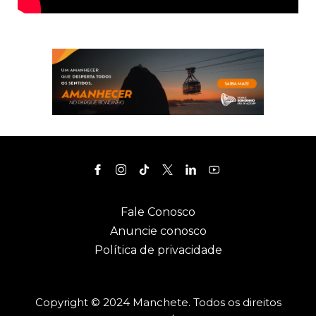
Fale Conosco
Anuncie conosco
Política de privacidade
Copyright © 2024 Manchete. Todos os direitos