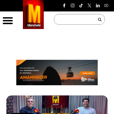
Pular para o conteúdo
Menu