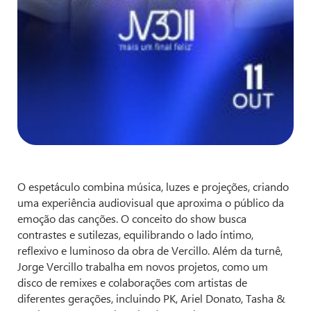
O espetáculo combina música, luzes e projeções, criando
uma experiência audiovisual que aproxima o público da
emoção das canções. O conceito do show busca
contrastes e sutilezas, equilibrando o lado íntimo,
reflexivo e luminoso da obra de Vercillo. Além da turnê,
Jorge Vercillo trabalha em novos projetos, como um
disco de remixes e colaborações com artistas de
diferentes gerações, incluindo PK, Ariel Donato, Tasha &