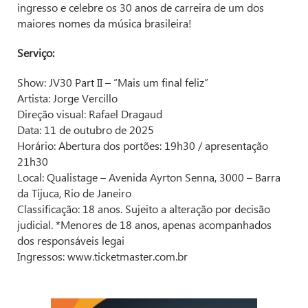
ingresso e celebre os 30 anos de carreira de um dos
maiores nomes da música brasileira!
Serviço:
Show: JV30 Part II – “Mais um final feliz”
Artista: Jorge Vercillo
Direção visual: Rafael Dragaud
Data: 11 de outubro de 2025
Horário: Abertura dos portões: 19h30 / apresentação
21h30
Local: Qualistage – Avenida Ayrton Senna, 3000 – Barra
da Tijuca, Rio de Janeiro
Classificação: 18 anos. Sujeito a alteração por decisão
judicial. *Menores de 18 anos, apenas acompanhados
dos responsáveis legai
Ingressos: www.ticketmaster.com.br