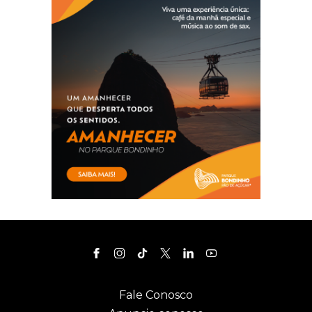
Fale Conosco