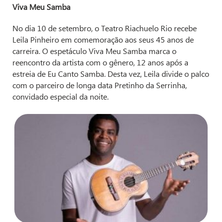
Viva Meu Samba
No dia 10 de setembro, o Teatro Riachuelo Rio recebe
Leila Pinheiro em comemoração aos seus 45 anos de
carreira. O espetáculo Viva Meu Samba marca o
reencontro da artista com o gênero, 12 anos após a
estreia de Eu Canto Samba. Desta vez, Leila divide o palco
com o parceiro de longa data Pretinho da Serrinha,
convidado especial da noite.