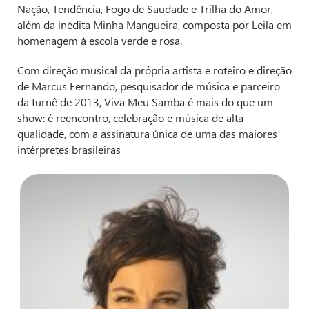
Nação, Tendência, Fogo de Saudade e Trilha do Amor,
além da inédita Minha Mangueira, composta por Leila em
homenagem à escola verde e rosa.
Com direção musical da própria artista e roteiro e direção
de Marcus Fernando, pesquisador de música e parceiro
da turnê de 2013, Viva Meu Samba é mais do que um
show: é reencontro, celebração e música de alta
qualidade, com a assinatura única de uma das maiores
intérpretes brasileiras