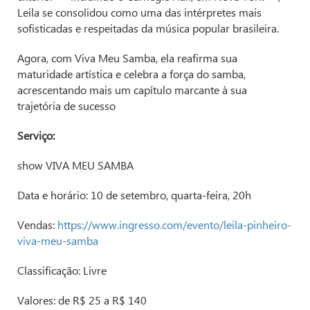
Leila se consolidou como uma das intérpretes mais
sofisticadas e respeitadas da música popular brasileira.
Agora, com Viva Meu Samba, ela reafirma sua
maturidade artística e celebra a força do samba,
acrescentando mais um capítulo marcante à sua
trajetória de sucesso
Serviço:
show VIVA MEU SAMBA
Data e horário: 10 de setembro, quarta-feira, 20h
Vendas:
https://www.ingresso.com/evento/leila-pinheiro-
viva-meu-samba
Classificação: Livre
Valores: de R$ 25 a R$ 140