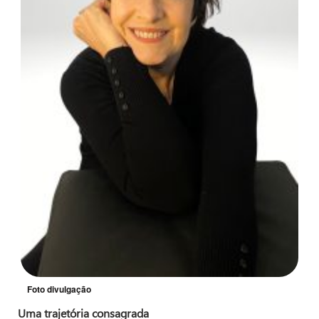
Foto divulgação
Uma trajetória consagrada