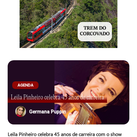
AGENDA
Leila Pinheiro celebra 45 anos de carreira
Germana Puppin
Leila Pinheiro celebra 45 anos de carreira com o show