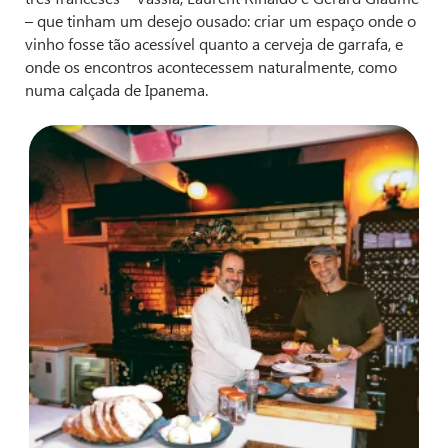
– que tinham um desejo ousado: criar um espaço onde o
vinho fosse tão acessível quanto a cerveja de garrafa, e
onde os encontros acontecessem naturalmente, como
numa calçada de Ipanema.