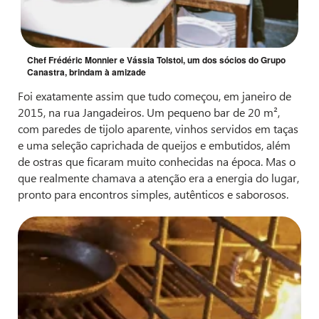
Chef Frédéric Monnier e Vássia Tolstoi, um dos sócios do Grupo
Canastra, brindam à amizade
Foi exatamente assim que tudo começou, em janeiro de
2015, na rua Jangadeiros. Um pequeno bar de 20 m²,
com paredes de tijolo aparente, vinhos servidos em taças
e uma seleção caprichada de queijos e embutidos, além
de ostras que ficaram muito conhecidas na época. Mas o
que realmente chamava a atenção era a energia do lugar,
pronto para encontros simples, autênticos e saborosos.