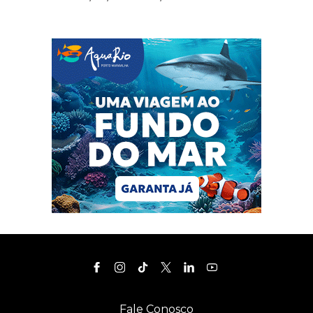
Fale Conosco