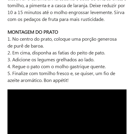
tomilho, a pimenta e a casca de laranja. Deixe reduzir por
10 a 15 minutos até o molho engrossar levemente. Sirva
com os pedaços de fruta para mais rusticidade.
MONTAGEM DO PRATO
1. No centro do prato, coloque uma porção generosa
de purê de baroa.
2. Em cima, disponha as fatias do peito de pato.
3. Adicione os legumes grelhados ao lado.
4. Regue o pato com o molho gastrique quente.
5. Finalize com tomilho fresco e, se quiser, um fio de
azeite aromático. Bon appétit!