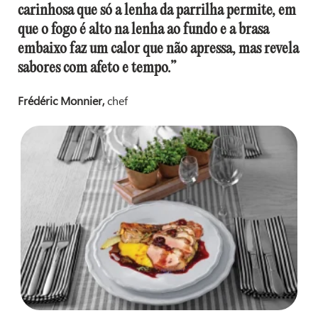
carinhosa que só a lenha da parrilha permite, em
que o fogo é alto na lenha ao fundo e a brasa
embaixo faz um calor que não apressa, mas revela
sabores com afeto e tempo.”
Frédéric Monnier,
chef