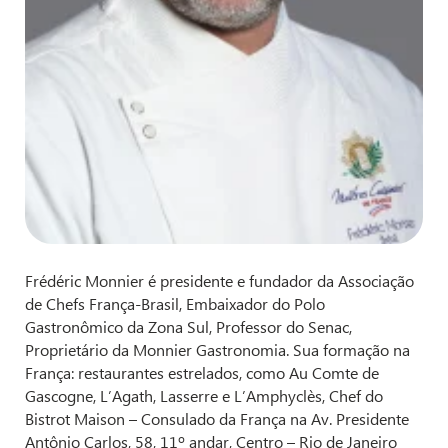
Frédéric Monnier é presidente e fundador da Associação
de Chefs França-Brasil, Embaixador do Polo
Gastronômico da Zona Sul, Professor do Senac,
Proprietário da Monnier Gastronomia. Sua formação na
França: restaurantes estrelados, como Au Comte de
Gascogne, L’Agath, Lasserre e L’Amphyclès, Chef do
Bistrot Maison – Consulado da França na Av. Presidente
Antônio Carlos, 58, 11º andar, Centro – Rio de Janeiro