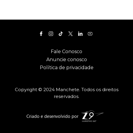
Fale Conosco
Anuncie conosco
Política de privacidade
Copyright © 2024 Manchete. Todos os direitos
reservados.
Criado e desenvolvido por