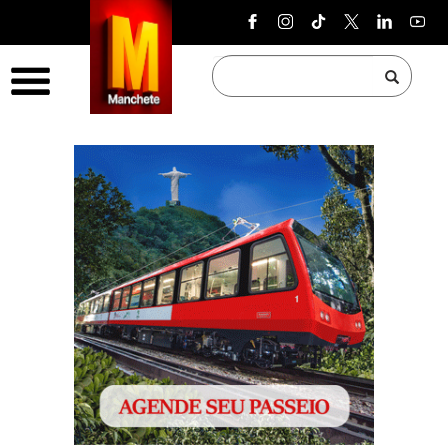
Pular para o conteúdo
Menu