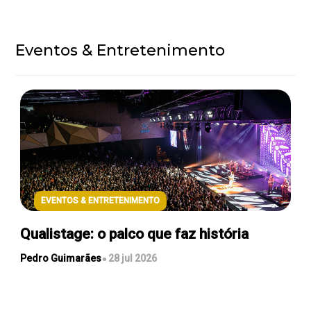
Eventos & Entretenimento
EVENTOS & ENTRETENIMENTO
Qualistage: o palco que faz história
Pedro Guimarães
28 jul 2026