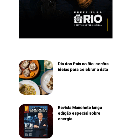
Dia dos Pais no Rio: confira
ideias para celebrar a data
Revista Manchete lança
edição especial sobre
energia