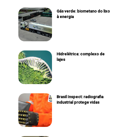
Gás verde: biometano do lixo
à energia
Hidrelétrica: complexo de
lajes
Brasil Inspect: radiografia
industrial protege vidas