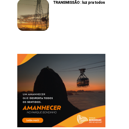
TRANSMISSÃO : luz pra todos