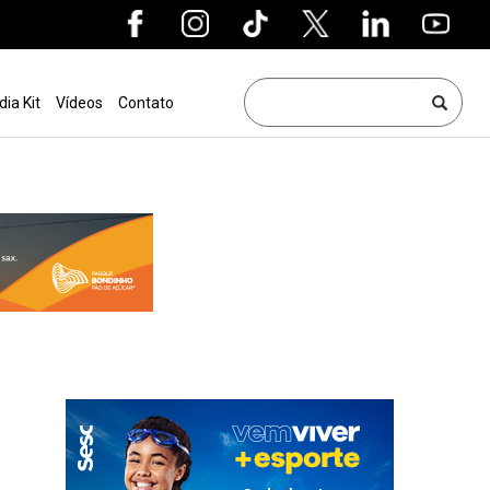
dia Kit
Vídeos
Contato