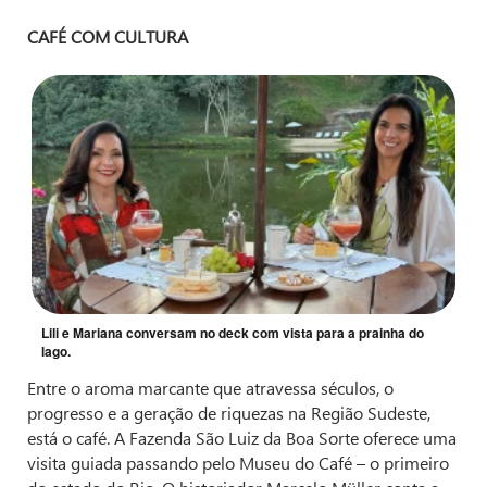
CAFÉ COM CULTURA
Lili e Mariana conversam no deck com vista para a prainha do
lago.
Entre o aroma marcante que atravessa séculos, o
progresso e a geração de riquezas na Região Sudeste,
está o café. A Fazenda São Luiz da Boa Sorte oferece uma
visita guiada passando pelo Museu do Café – o primeiro