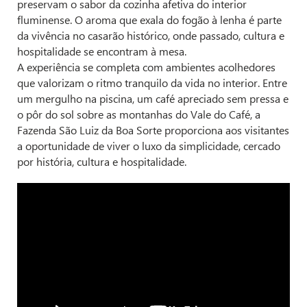
preservam o sabor da cozinha afetiva do interior
fluminense. O aroma que exala do fogão à lenha é parte
da vivência no casarão histórico, onde passado, cultura e
hospitalidade se encontram à mesa.
A experiência se completa com ambientes acolhedores
que valorizam o ritmo tranquilo da vida no interior. Entre
um mergulho na piscina, um café apreciado sem pressa e
o pôr do sol sobre as montanhas do Vale do Café, a
Fazenda São Luiz da Boa Sorte proporciona aos visitantes
a oportunidade de viver o luxo da simplicidade, cercado
por história, cultura e hospitalidade.