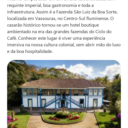
requinte imperial, boa gastronomia e toda a
infraestrutura. Assim é a Fazenda São Luiz da Boa Sorte,
localizada em Vassouras, no Centro-Sul fluminense. O
casarão histórico tornou-se um hotel boutique
ambientado na era das grandes fazendas do Ciclo do
Café. Conhecer este lugar é viver uma experiência
imersiva na nossa cultura colonial, sem abrir mão do luxo
e da boa hospitalidade.