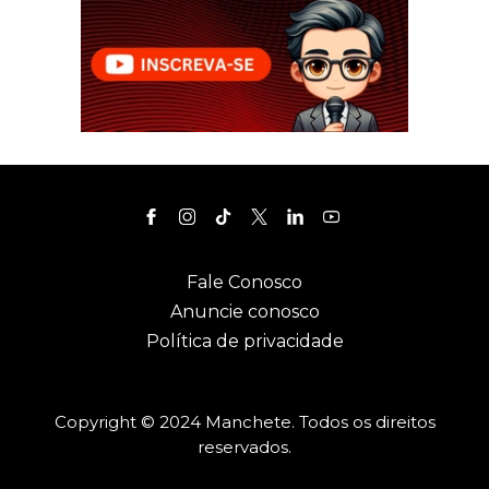
Fale Conosco
Anuncie conosco
Política de privacidade
Copyright © 2024 Manchete. Todos os direitos
reservados.