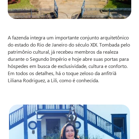
A fazenda integra um importante conjunto arquitetônico
do estado do Rio de Janeiro do século XIX. Tombada pelo
patrimônio cultural, já recebeu membros da realeza
durante o Segundo Império e hoje abre suas portas para
hóspedes em busca de exclusividade, cultura e conforto.
Em todos os detalhes, há o toque zeloso da anfitriã
Liliana Rodriguez, a Lili, como é conhecida.