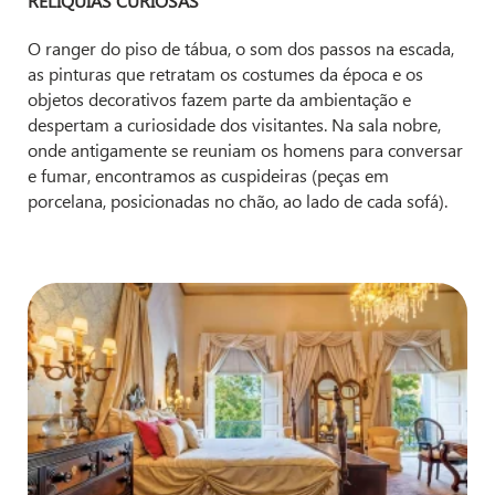
RELÍQUIAS CURIOSAS
O ranger do piso de tábua, o som dos passos na escada,
as pinturas que retratam os costumes da época e os
objetos decorativos fazem parte da ambientação e
despertam a curiosidade dos visitantes. Na sala nobre,
onde antigamente se reuniam os homens para conversar
e fumar, encontramos as cuspideiras (peças em
porcelana, posicionadas no chão, ao lado de cada sofá).