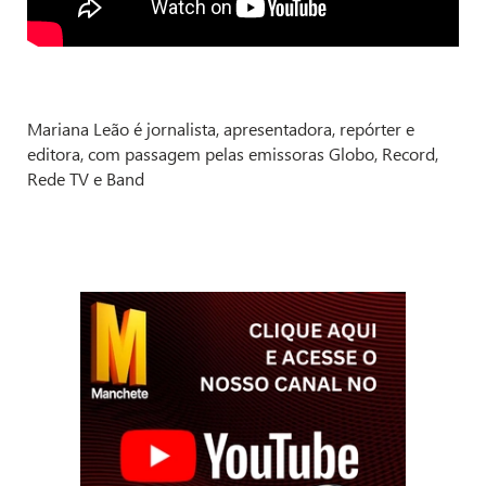
Mariana Leão é jornalista, apresentadora, repórter e
editora, com passagem pelas emissoras Globo, Record,
Rede TV e Band