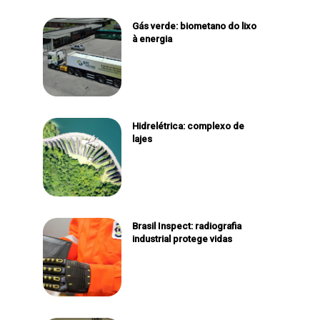
Gás verde: biometano do lixo
à energia
Hidrelétrica: complexo de
lajes
Brasil Inspect: radiografia
industrial protege vidas