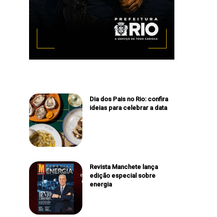
Dia dos Pais no Rio: confira
ideias para celebrar a data
Revista Manchete lança
edição especial sobre
energia