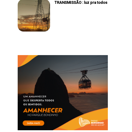
TRANSMISSÃO : luz pra todos