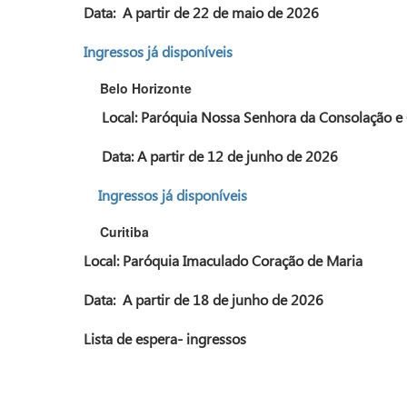
Data:
A partir de 22 de maio de 2026
Ingressos já disponíveis
Belo Horizonte
Local: Paróquia Nossa Senhora da Consolação e 
Data: A partir de 12 de junho de 2026
Ingressos já disponíveis
Curitiba
Local: Paróquia Imaculado Coração de Maria
Data:
A partir de 18 de junho de 2026
Lista de espera- ingressos