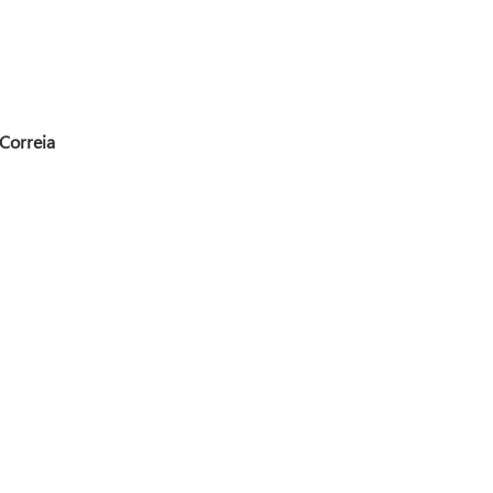
Correia