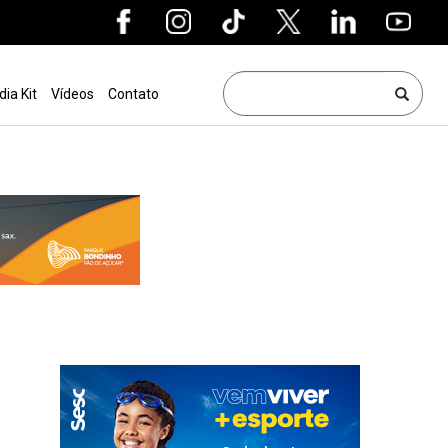
dia Kit
Vídeos
Contato