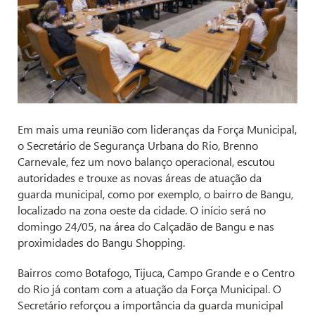
Em mais uma reunião com lideranças da Força Municipal,
o Secretário de Segurança Urbana do Rio, Brenno
Carnevale, fez um novo balanço operacional, escutou
autoridades e trouxe as novas áreas de atuação da
guarda municipal, como por exemplo, o bairro de Bangu,
localizado na zona oeste da cidade. O início será no
domingo 24/05, na área do Calçadão de Bangu e nas
proximidades do Bangu Shopping.
Bairros como Botafogo, Tijuca, Campo Grande e o Centro
do Rio já contam com a atuação da Força Municipal. O
Secretário reforçou a importância da guarda municipal