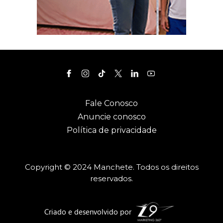
Fale Conosco
Anuncie conosco
Política de privacidade
Copyright © 2024 Manchete. Todos os direitos
reservados.
Criado e desenvolvido por