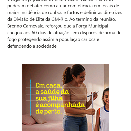
puderam debater como atuar com eficácia em locais de
maior incidência de roubos e furtos e definir as diretrizes
da Divisão de Elite da GM-Rio. Ao término da reunião,
Brenno Carnevale, reforçou que a Força Municipal
chegou aos 60 dias de atuação sem disparos de arma de
fogo protegendo assim a população carioca e
defendendo a sociedade.