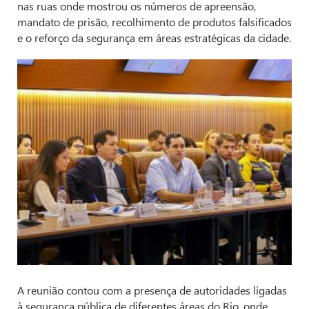
nas ruas onde mostrou os números de apreensão,
mandato de prisão, recolhimento de produtos falsificados
e o reforço da segurança em áreas estratégicas da cidade.
A reunião contou com a presença de autoridades ligadas
à segurança pública de diferentes áreas do Rio, onde