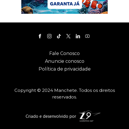
Fale Conosco
Anuncie conosco
Política de privacidade
Copyright © 2024 Manchete. Todos os direitos
reservados.
Criado e desenvolvido por