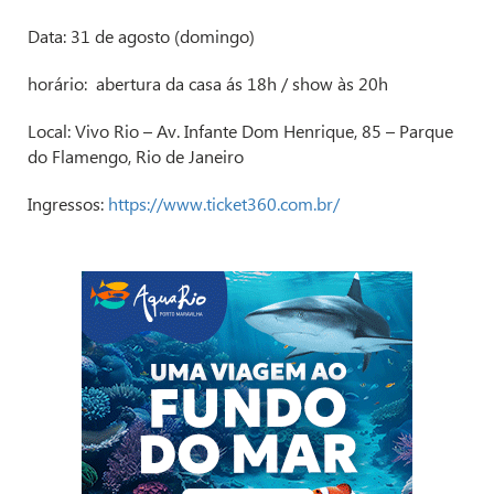
Data: 31 de agosto (domingo)
horário:
abertura da casa ás 18h / show às 20h
Local: Vivo Rio – Av. Infante Dom Henrique, 85 – Parque
do Flamengo, Rio de Janeiro
Ingressos:
https://www.ticket360.com.br/