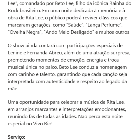
Lee”, comandado por Beto Lee, filho da icônica Rainha do
Rock brasileiro. Em uma noite dedicada à memória e à
obra de Rita Lee, o público poderá reviver clássicos que
marcaram gerações, como “Saúde”, “Lança Perfume”,
“Ovelha Negra”, “Ando Meio Desligado” e muitos outros.
O show ainda contará com participações especiais de
Lenine e Fernanda Abreu, além de uma atração surpresa,
prometendo momentos de emoção, energia e troca
musical única no palco. Beto Lee conduz a homenagem
com carinho e talento, garantindo que cada canção seja
interpretada com autenticidade e respeito ao legado da
mãe.
Uma oportunidade para celebrar a música de Rita Lee,
em arranjos marcantes e interpretações emocionantes,
reunindo fãs de todas as idades. Não perca esta noite
especial no Vivo Rio!
Serviço: