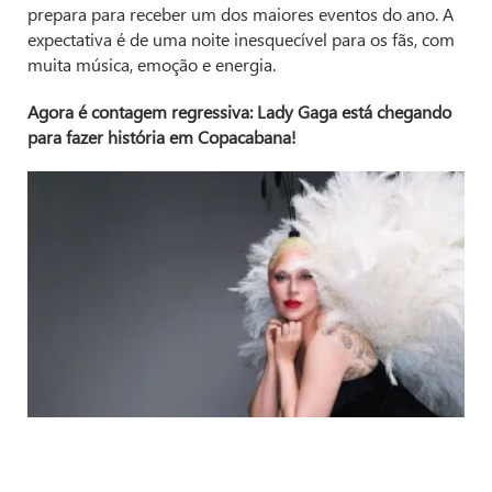
prepara para receber um dos maiores eventos do ano. A
expectativa é de uma noite inesquecível para os fãs, com
muita música, emoção e energia.
Agora é contagem regressiva: Lady Gaga está chegando
para fazer história em Copacabana!