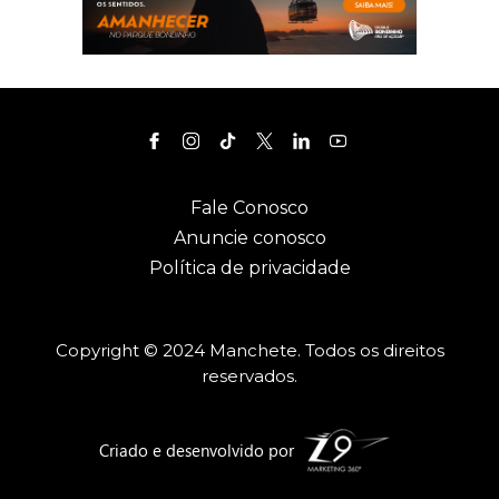
Fale Conosco
Anuncie conosco
Política de privacidade
Copyright © 2024 Manchete. Todos os direitos
reservados.
Criado e desenvolvido por