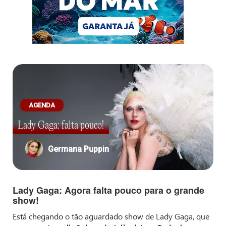
AGENDA
Lady Gaga: falta pouco!
Germana Puppin
Lady Gaga: Agora falta pouco para o grande
show!
Está chegando o tão aguardado show de Lady Gaga, que