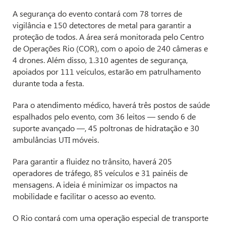
A segurança do evento contará com 78 torres de
vigilância e 150 detectores de metal para garantir a
proteção de todos. A área será monitorada pelo Centro
de Operações Rio (COR), com o apoio de 240 câmeras e
4 drones. Além disso, 1.310 agentes de segurança,
apoiados por 111 veículos, estarão em patrulhamento
durante toda a festa.
Para o atendimento médico, haverá três postos de saúde
espalhados pelo evento, com 36 leitos — sendo 6 de
suporte avançado —, 45 poltronas de hidratação e 30
ambulâncias UTI móveis.
Para garantir a fluidez no trânsito, haverá 205
operadores de tráfego, 85 veículos e 31 painéis de
mensagens. A ideia é minimizar os impactos na
mobilidade e facilitar o acesso ao evento.
O Rio contará com uma operação especial de transporte