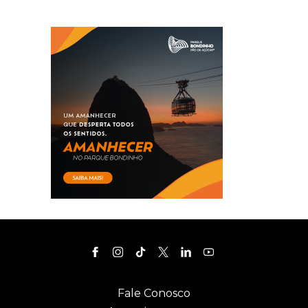
Fale Conosco