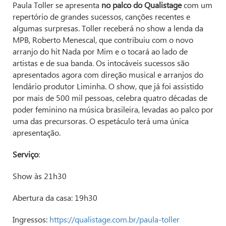
Paula Toller se apresenta
no palco do Qualistage
com um
repertório de grandes sucessos, canções recentes e
algumas surpresas. Toller receberá no show a lenda da
MPB, Roberto Menescal, que contribuiu com o novo
arranjo do hit Nada por Mim e o tocará ao lado de
artistas e de sua banda. Os intocáveis sucessos são
apresentados agora com direção musical e arranjos do
lendário produtor Liminha. O show, que já foi assistido
por mais de 500 mil pessoas, celebra quatro décadas de
poder feminino na música brasileira, levadas ao palco por
uma das precursoras. O espetáculo terá uma única
apresentação.
Serviço
:
Show às 21h30
Abertura da casa: 19h30
Ingressos:
https://qualistage.com.br/paula-toller